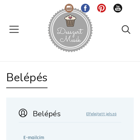
Belépés
Belépés
Elfelejtett jelszó
E-mailcím