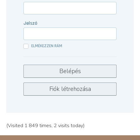
Jelszó
ELMÉKEZZEN RÁM
(Visited 1 849 times, 2 visits today)